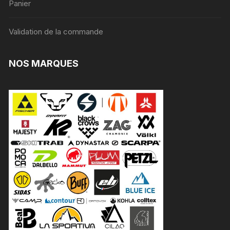
Panier
Validation de la commande
NOS MARQUES