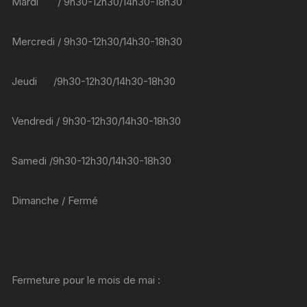
Mardi / 9h30-12h30/14h30-18h30
Mercredi / 9h30-12h30/14h30-18h30
Jeudi /9h30-12h30/14h30-18h30
Vendredi / 9h30-12h30/14h30-18h30
Samedi /9h30-12h30/14h30-18h30
Dimanche / Fermé
Fermeture pour le mois de mai :