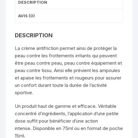
DESCRIPTION
AVIS (0)
DESCRIPTION
La crème antifriction permet ainsi de protéger la
peau contre les frottements irritants qui peuvent
être peau contre peau, peau contre équipement et
peau contre tissu. Ainsi elle prévient les ampoules
et apaise les frottements et rougeurs pour assurer
un confort durant toute la durée de l’activité
sportive.
Un produit haut de gamme et efficace. Véritable
concentré d’ingrédients, l’application d’une petite
dose suffit pour bénéficier d’une action
intense. Disponible en 75ml ou en
format de poche
15ml
.