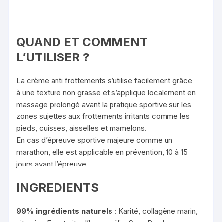
QUAND ET COMMENT
L’UTILISER ?
La crème anti frottements s’utilise facilement grâce
à une texture non grasse et s’applique localement en
massage prolongé avant la pratique sportive sur les
zones sujettes aux frottements irritants comme les
pieds, cuisses, aisselles et mamelons.
En cas d’épreuve sportive majeure comme un
marathon, elle est applicable en prévention, 10 à 15
jours avant l’épreuve.
INGREDIENTS
99% ingrédients naturels
: Karité, collagène marin,