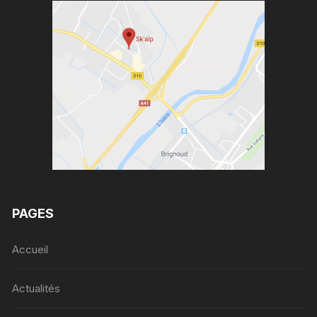
PAGES
Accueil
Actualités