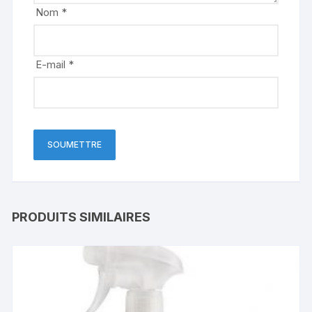
Nom
*
E-mail
*
PRODUITS SIMILAIRES