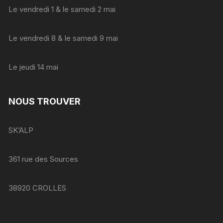
Le vendredi 1 & le samedi 2 mai
Le vendredi 8 & le samedi 9 mai
Le jeudi 14 mai
NOUS TROUVER
SK’ALP
361 rue des Sources
38920 CROLLES