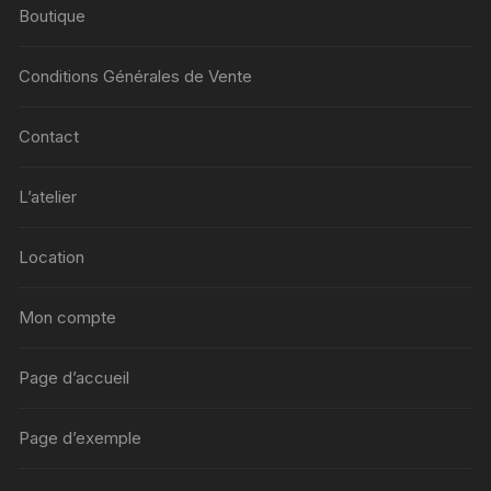
Boutique
Conditions Générales de Vente
Contact
L’atelier
Location
Mon compte
Page d’accueil
Page d’exemple