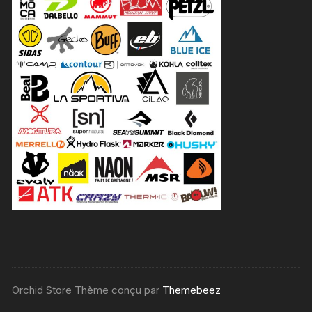
Orchid Store Thème conçu par
Themebeez