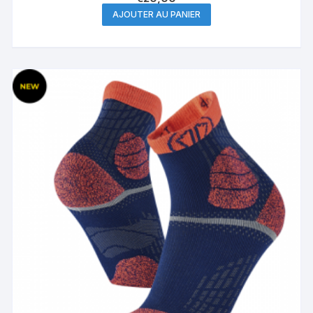
AJOUTER AU PANIER