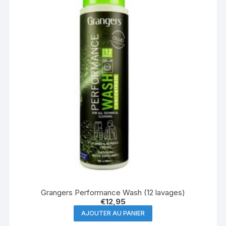
Grangers Performance Wash (12 lavages)
€
12,95
AJOUTER AU PANIER