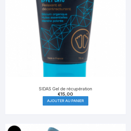
SIDAS Gel de récupération
€
15,00
AJOUTER AU PANIER