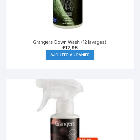
Grangers Down Wash (12 lavages)
€
12,95
AJOUTER AU PANIER