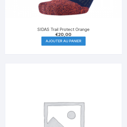
SIDAS Trail Protect Orange
€
20,00
AJOUTER AU PANIER