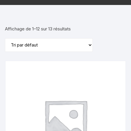
Affichage de 1–12 sur 13 résultats