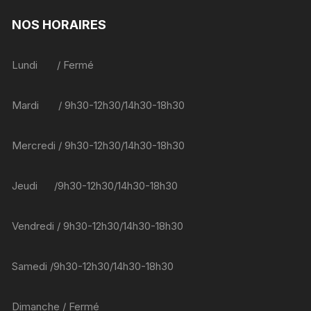
NOS HORAIRES
Lundi / Fermé
Mardi / 9h30-12h30/14h30-18h30
Mercredi / 9h30-12h30/14h30-18h30
Jeudi /9h30-12h30/14h30-18h30
Vendredi / 9h30-12h30/14h30-18h30
Samedi /9h30-12h30/14h30-18h30
Dimanche / Fermé