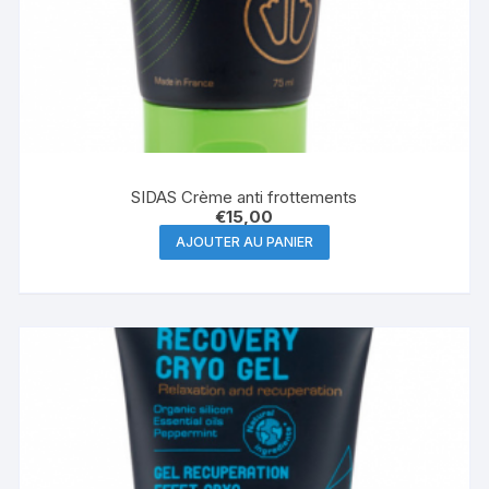
SIDAS Crème anti frottements
€
15,00
AJOUTER AU PANIER