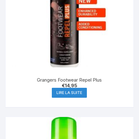
Grangers Footwear Repel Plus
€
14,95
LIRE LA SUITE