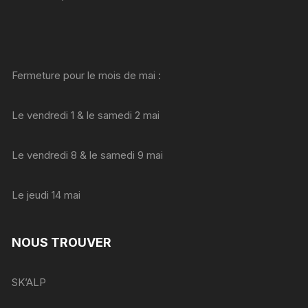
Fermeture pour le mois de mai :
Le vendredi 1 & le samedi 2 mai
Le vendredi 8 & le samedi 9 mai
Le jeudi 14 mai
NOUS TROUVER
SK’ALP