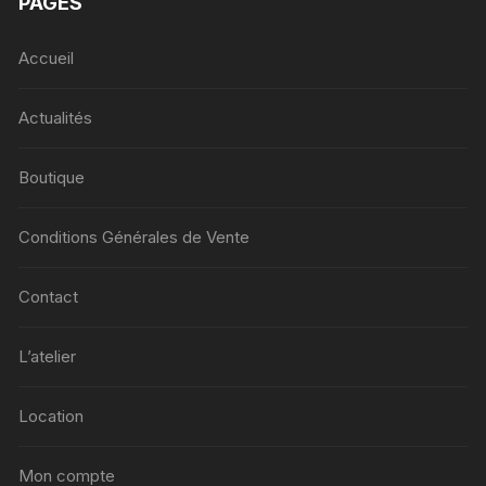
PAGES
Accueil
Actualités
Boutique
Conditions Générales de Vente
Contact
L’atelier
Location
Mon compte