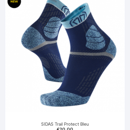
SIDAS Trail Protect Bleu
€
20,00