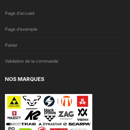
Page d’accueil
Page d’exemple
Panier
Validation de la commande
NOS MARQUES