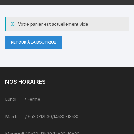
Votre panier est actuellement vide.
RETOUR À LA BOUTIQUE
NOS HORAIRES
Lundi / Fermé
Mardi / 9h30-12h30/14h30-18h30
Mercredi / 9h30-12h30/14h30-18h30