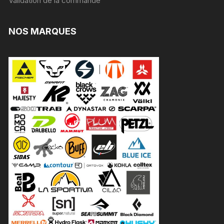
Validation de la commande
NOS MARQUES