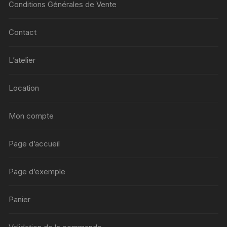
Conditions Générales de Vente
Contact
L’atelier
Location
Mon compte
Page d’accueil
Page d’exemple
Panier