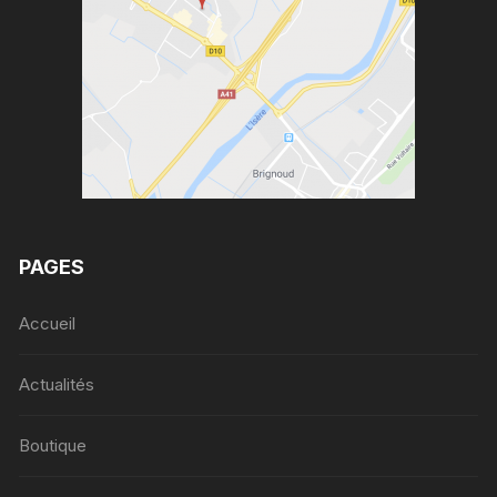
PAGES
Accueil
Actualités
Boutique