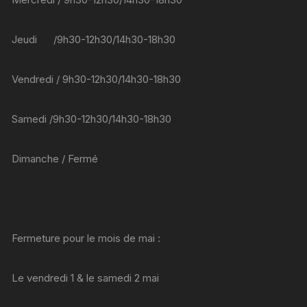
Jeudi /9h30-12h30/14h30-18h30
Vendredi / 9h30-12h30/14h30-18h30
Samedi /9h30-12h30/14h30-18h30
Dimanche / Fermé
Fermeture pour le mois de mai :
Le vendredi 1 & le samedi 2 mai