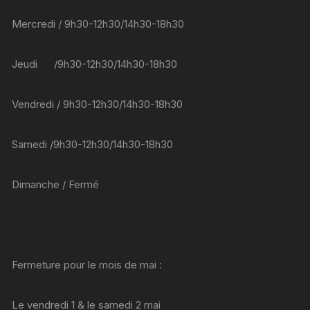
Mercredi / 9h30-12h30/14h30-18h30
Jeudi /9h30-12h30/14h30-18h30
Vendredi / 9h30-12h30/14h30-18h30
Samedi /9h30-12h30/14h30-18h30
Dimanche / Fermé
Fermeture pour le mois de mai :
Le vendredi 1 & le samedi 2 mai