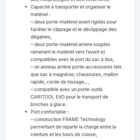
Capacité à transporter et organiser le
matériel :
– deux porte-matériel avant rigides pour
faciliter le clippage et le déclippage des
dégaines,
– deux porte-matériel arrière souples
ramenant le matériel vers l’avant et
compatibles avec le port du sac à dos,
– un anneau arrière porte-accessoires tels
que sac à magnésie, chaussures, maillon
rapide, corde de hissage…,
– compatible avec un porte-outils
CARITOOL EVO pour le transport de
broches à glace.
Port confortable :
– construction FRAME Technology
permettant de répartir la charge entre la
ceinture et les tours de cuisse,