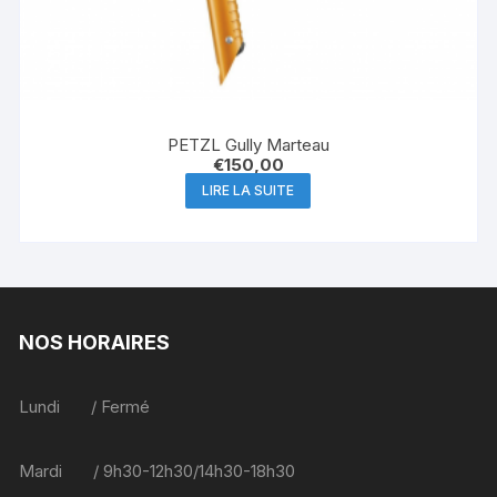
PETZL Gully Marteau
€
150,00
LIRE LA SUITE
NOS HORAIRES
Lundi / Fermé
Mardi / 9h30-12h30/14h30-18h30