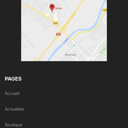
PAGES
Accueil
Actualités
Boutique