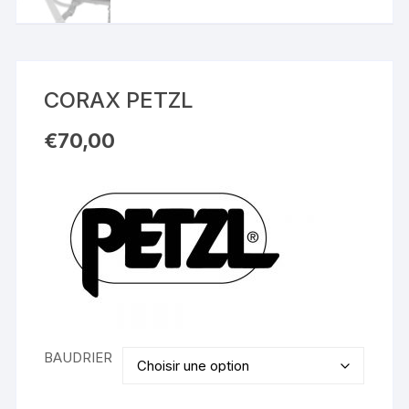
CORAX PETZL
€
70,00
BAUDRIER