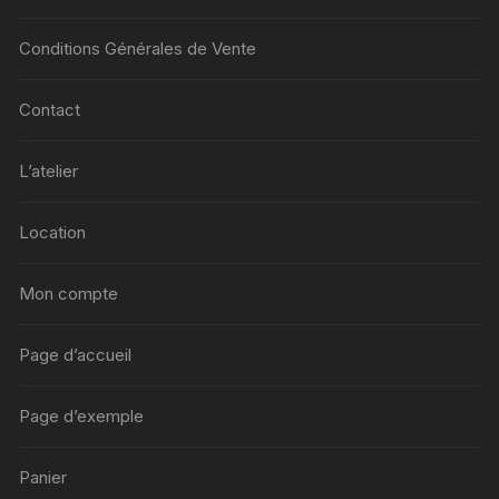
Conditions Générales de Vente
Contact
L’atelier
Location
Mon compte
Page d’accueil
Page d’exemple
Panier