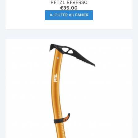
PETZL REVERSO
€
35,00
AJOUTER AU PANIER