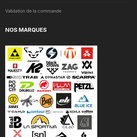
Validation de la commande
NOS MARQUES