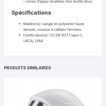
– zones d’appui doublées d’un textile doux.
Spécifications
Matière(s): sangle en polyester haute
densité, mousse à cellules fermées.
Certification(s): CE EN 12277 type C,
UKCA, UIAA
PRODUITS SIMILAIRES