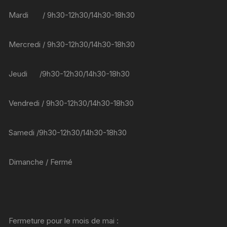
Mardi / 9h30-12h30/14h30-18h30
Mercredi / 9h30-12h30/14h30-18h30
Jeudi /9h30-12h30/14h30-18h30
Vendredi / 9h30-12h30/14h30-18h30
Samedi /9h30-12h30/14h30-18h30
Dimanche / Fermé
Fermeture pour le mois de mai :