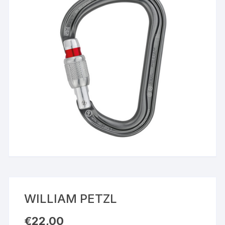
WILLIAM PETZL
€
22,00