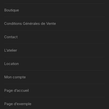
Boutique
Conditions Générales de Vente
Contact
L’atelier
Location
Mon compte
Page d’accueil
Page d’exemple