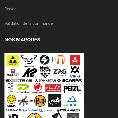
Panier
Validation de la commande
NOS MARQUES