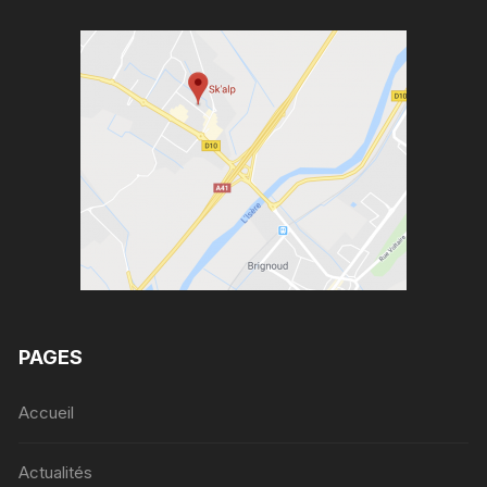
PAGES
Accueil
Actualités