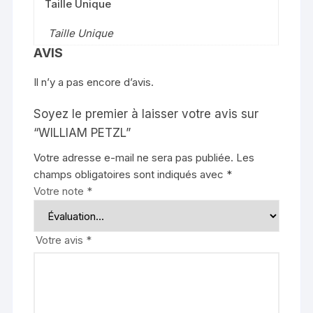
Taille Unique
Taille Unique
AVIS
Il n’y a pas encore d’avis.
Soyez le premier à laisser votre avis sur
“WILLIAM PETZL”
Votre adresse e-mail ne sera pas publiée.
Les
champs obligatoires sont indiqués avec
*
Votre note
*
Votre avis
*