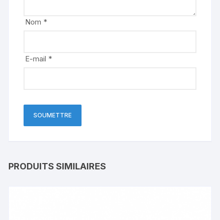
Nom
*
E-mail
*
PRODUITS SIMILAIRES