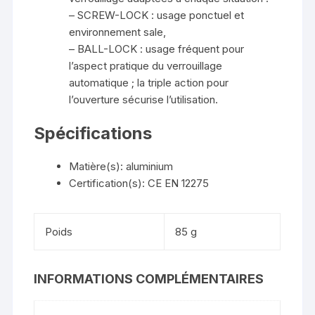
– SCREW-LOCK : usage ponctuel et
environnement sale,
– BALL-LOCK : usage fréquent pour
l’aspect pratique du verrouillage
automatique ; la triple action pour
l’ouverture sécurise l’utilisation.
Spécifications
Matière(s): aluminium
Certification(s): CE EN 12275
Poids
85 g
INFORMATIONS COMPLÉMENTAIRES