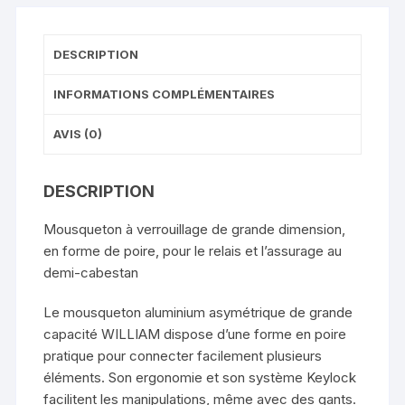
DESCRIPTION
INFORMATIONS COMPLÉMENTAIRES
AVIS (0)
DESCRIPTION
Mousqueton à verrouillage de grande dimension,
en forme de poire, pour le relais et l’assurage au
demi-cabestan
Le mousqueton aluminium asymétrique de grande
capacité WILLIAM dispose d’une forme en poire
pratique pour connecter facilement plusieurs
éléments. Son ergonomie et son système Keylock
facilitent les manipulations, même avec des gants.