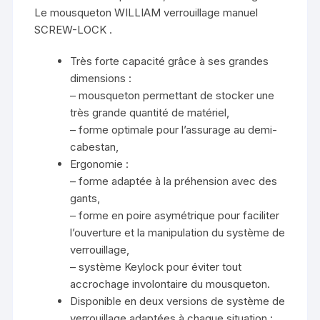
Le mousqueton WILLIAM verrouillage manuel
SCREW-LOCK .
Très forte capacité grâce à ses grandes
dimensions :
– mousqueton permettant de stocker une
très grande quantité de matériel,
– forme optimale pour l’assurage au demi-
cabestan,
Ergonomie :
– forme adaptée à la préhension avec des
gants,
– forme en poire asymétrique pour faciliter
l’ouverture et la manipulation du système de
verrouillage,
– système Keylock pour éviter tout
accrochage involontaire du mousqueton.
Disponible en deux versions de système de
verrouillage adaptées à chaque situation :