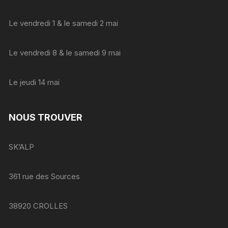
Le vendredi 1 & le samedi 2 mai
Le vendredi 8 & le samedi 9 mai
Le jeudi 14 mai
NOUS TROUVER
SK’ALP
361 rue des Sources
38920 CROLLES