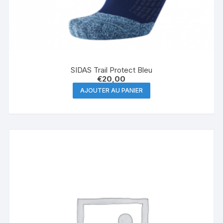
SIDAS Trail Protect Bleu
€
20,00
AJOUTER AU PANIER