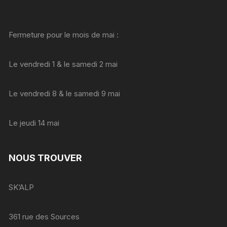
Fermeture pour le mois de mai :
Le vendredi 1 & le samedi 2 mai
Le vendredi 8 & le samedi 9 mai
Le jeudi 14 mai
NOUS TROUVER
SK’ALP
361 rue des Sources