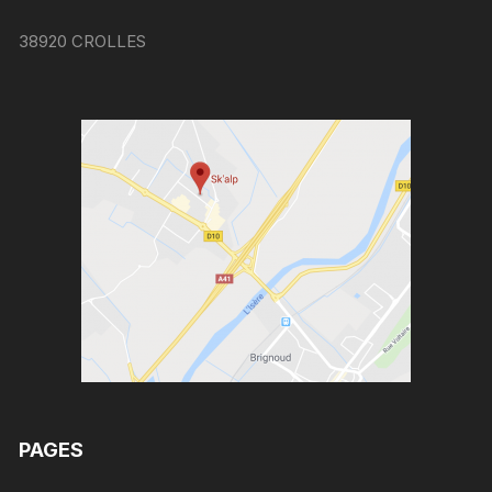
38920 CROLLES
PAGES