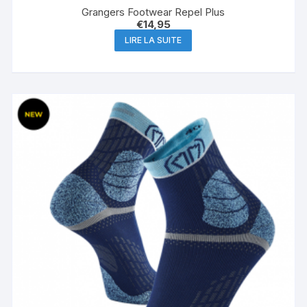
Grangers Footwear Repel Plus
€
14,95
LIRE LA SUITE