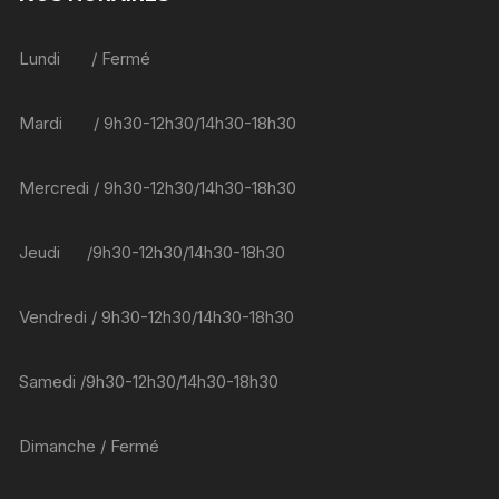
Lundi / Fermé
Mardi / 9h30-12h30/14h30-18h30
Mercredi / 9h30-12h30/14h30-18h30
Jeudi /9h30-12h30/14h30-18h30
Vendredi / 9h30-12h30/14h30-18h30
Samedi /9h30-12h30/14h30-18h30
Dimanche / Fermé