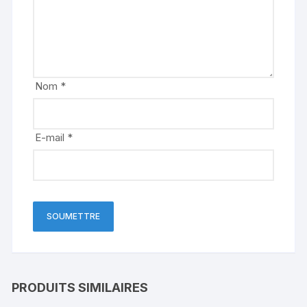
Nom
*
E-mail
*
PRODUITS SIMILAIRES