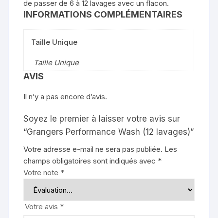
de passer de 6 à 12 lavages avec un flacon.
INFORMATIONS COMPLÉMENTAIRES
Taille Unique
Taille Unique
AVIS
Il n’y a pas encore d’avis.
Soyez le premier à laisser votre avis sur
“Grangers Performance Wash (12 lavages)”
Votre adresse e-mail ne sera pas publiée.
Les
champs obligatoires sont indiqués avec
*
Votre note
*
Votre avis
*