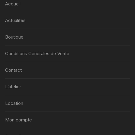
Accueil
Actualités
Boutique
Conditions Générales de Vente
Contact
L’atelier
Location
Mon compte