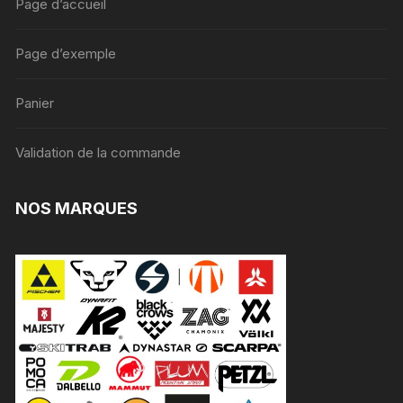
Page d’accueil
Page d’exemple
Panier
Validation de la commande
NOS MARQUES