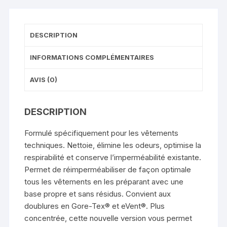
DESCRIPTION
INFORMATIONS COMPLÉMENTAIRES
AVIS (0)
DESCRIPTION
Formulé spécifiquement pour les vêtements
techniques. Nettoie, élimine les odeurs, optimise la
respirabilité et conserve l’imperméabilité existante.
Permet de réimperméabiliser de façon optimale
tous les vêtements en les préparant avec une
base propre et sans résidus. Convient aux
doublures en Gore-Tex® et eVent®. Plus
concentrée, cette nouvelle version vous permet