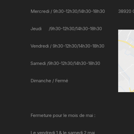
Mercredi / 9h30-12h30/14h30-18h30
38920
Jeudi /9h30-12h30/14h30-18h30
Vendredi / 9h30-12h30/14h30-18h30
Samedi /9h30-12h30/14h30-18h30
Dimanche / Fermé
Fermeture pour le mois de mai :
Le vendredi 1 & le samedi 2 mai