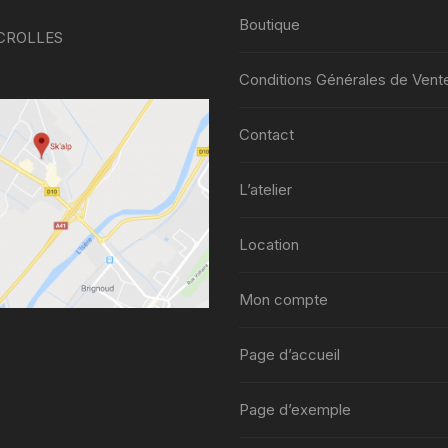
Boutique
 CROLLES
Conditions Générales de Vent
Contact
L’atelier
Location
Mon compte
Page d’accueil
Page d’exemple