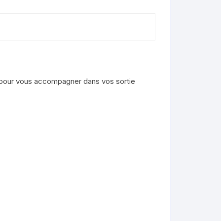
 pour vous accompagner dans vos sortie