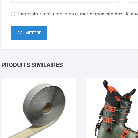
Enregistrer mon nom, mon e-mail et mon site dans le na
PRODUITS SIMILAIRES