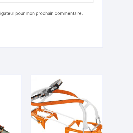
vigateur pour mon prochain commentaire.