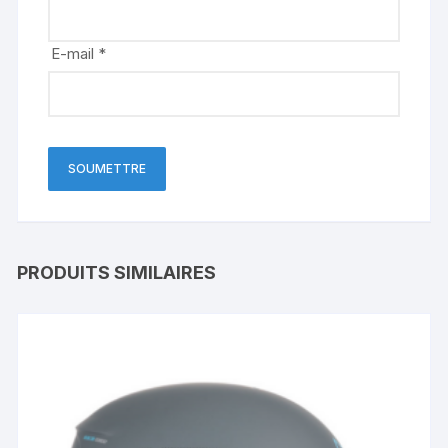
E-mail
*
PRODUITS SIMILAIRES