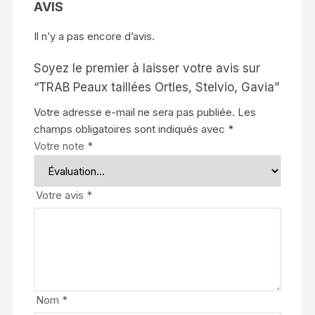
AVIS
Il n’y a pas encore d’avis.
Soyez le premier à laisser votre avis sur
“TRAB Peaux taillées Ortles, Stelvio, Gavia”
Votre adresse e-mail ne sera pas publiée.
Les
champs obligatoires sont indiqués avec
*
Votre note
*
Votre avis
*
Nom
*