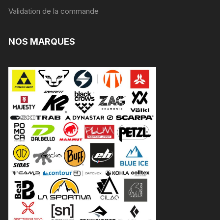
Validation de la commande
NOS MARQUES