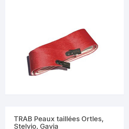
TRAB Peaux taillées Ortles,
Stelvio, Gavia