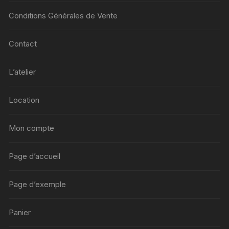
Conditions Générales de Vente
Contact
L’atelier
Location
Mon compte
Page d’accueil
Page d’exemple
Panier