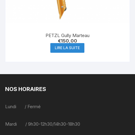
PETZL Gully Marteau
€
150,00
LIRE LA SUITE
NOS HORAIRES
Lundi / Fermé
Mardi / 9h30-12h30/14h30-18h30