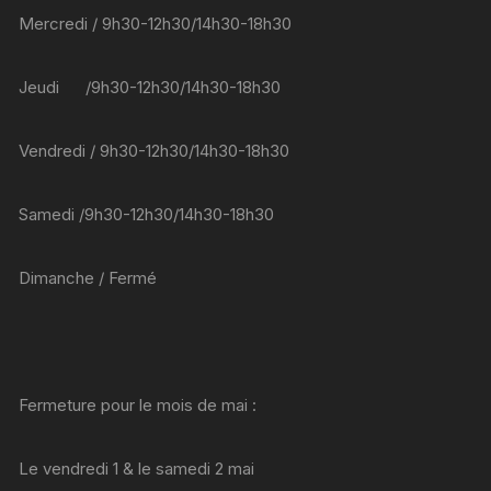
Mercredi / 9h30-12h30/14h30-18h30
Jeudi /9h30-12h30/14h30-18h30
Vendredi / 9h30-12h30/14h30-18h30
Samedi /9h30-12h30/14h30-18h30
Dimanche / Fermé
Fermeture pour le mois de mai :
Le vendredi 1 & le samedi 2 mai