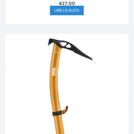
€
27,00
LIRE LA SUITE