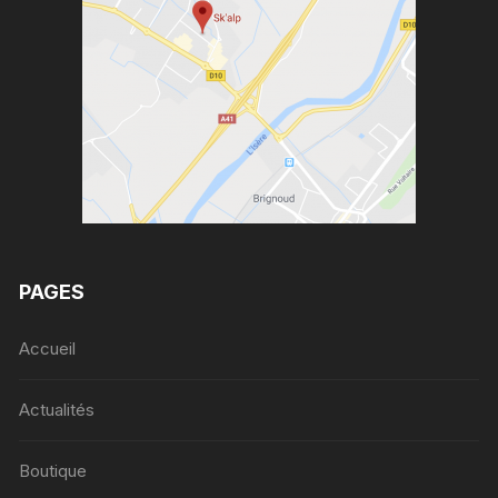
PAGES
Accueil
Actualités
Boutique