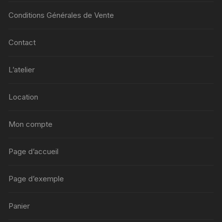
Conditions Générales de Vente
Contact
L’atelier
Location
Mon compte
Page d’accueil
Page d’exemple
Panier