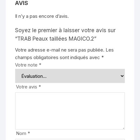
AVIS
Il n’y a pas encore d’avis.
Soyez le premier à laisser votre avis sur
“TRAB Peaux taillées MAGICO.2”
Votre adresse e-mail ne sera pas publiée.
Les
champs obligatoires sont indiqués avec
*
Votre note
*
Votre avis
*
Nom
*