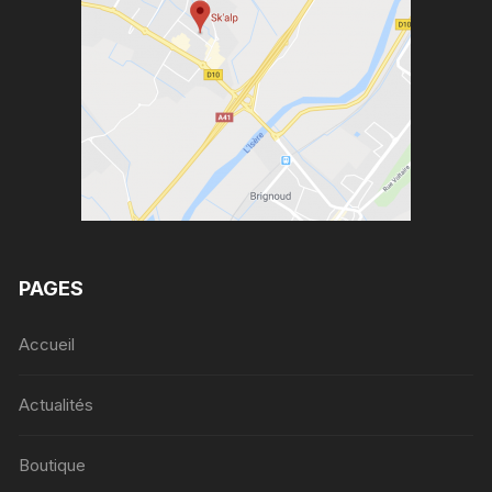
PAGES
Accueil
Actualités
Boutique