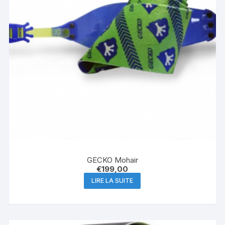
GECKO Mohair
€
199,00
LIRE LA SUITE