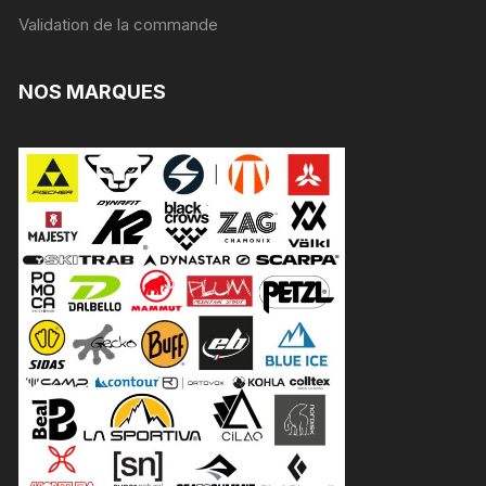
Validation de la commande
NOS MARQUES