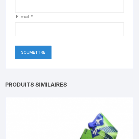
E-mail
*
PRODUITS SIMILAIRES