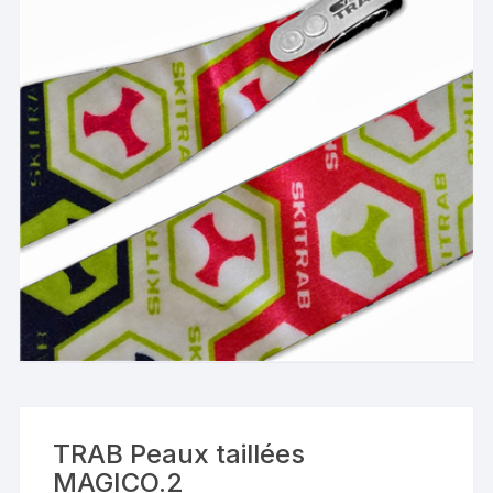
TRAB Peaux taillées
MAGICO.2