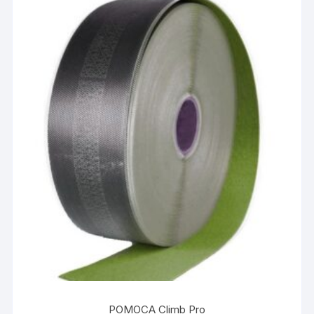
POMOCA Climb Pro