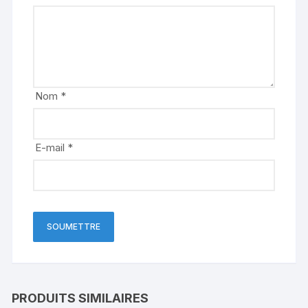
Nom
*
E-mail
*
PRODUITS SIMILAIRES