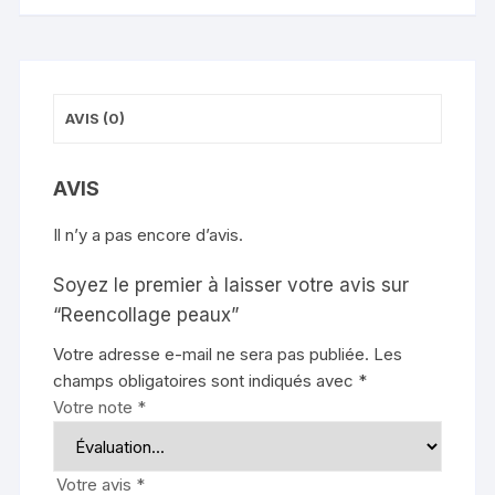
AVIS (0)
AVIS
Il n’y a pas encore d’avis.
Soyez le premier à laisser votre avis sur
“Reencollage peaux”
Votre adresse e-mail ne sera pas publiée.
Les
champs obligatoires sont indiqués avec
*
Votre note
*
Votre avis
*