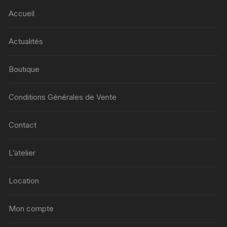
Accueil
Actualités
Boutique
Conditions Générales de Vente
Contact
L’atelier
Location
Mon compte