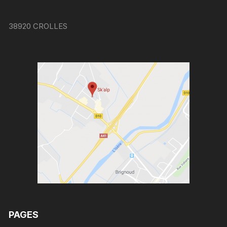
38920 CROLLES
PAGES