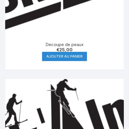
Decoupe de peaux
€
25,00
AJOUTER AU PANIER