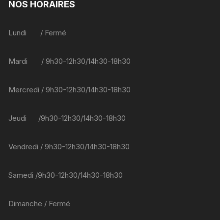
NOS HORAIRES
Lundi / Fermé
Mardi / 9h30-12h30/14h30-18h30
Mercredi / 9h30-12h30/14h30-18h30
Jeudi /9h30-12h30/14h30-18h30
Vendredi / 9h30-12h30/14h30-18h30
Samedi /9h30-12h30/14h30-18h30
Dimanche / Fermé