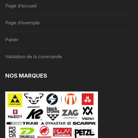
Page d’accueil
Page d’exemple
Panier
Validation de la commande
NOS MARQUES