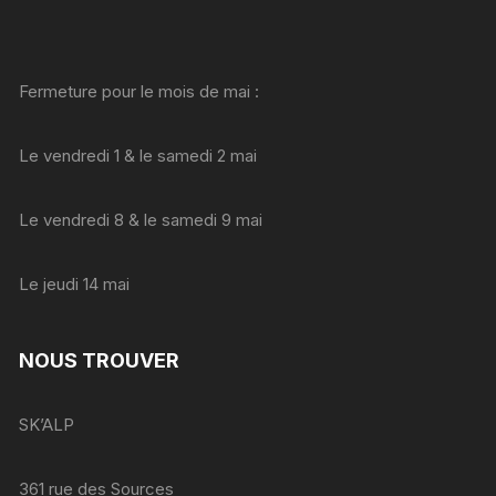
Fermeture pour le mois de mai :
Le vendredi 1 & le samedi 2 mai
Le vendredi 8 & le samedi 9 mai
Le jeudi 14 mai
NOUS TROUVER
SK’ALP
361 rue des Sources