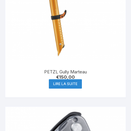
PETZL Gully Marteau
€
150,00
LIRE LA SUITE