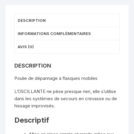
DESCRIPTION
INFORMATIONS COMPLÉMENTAIRES
AVIS (0)
DESCRIPTION
Poulie de dépannage à flasques mobiles
L’OSCILLANTE ne pèse presque rien, elle s’utilise
dans les systèmes de secours en crevasse ou de
hissage improvisés.
Descriptif