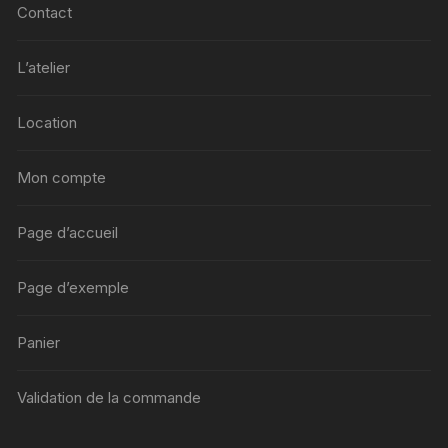
Contact
L’atelier
Location
Mon compte
Page d’accueil
Page d’exemple
Panier
Validation de la commande