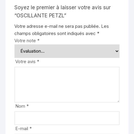
Soyez le premier à laisser votre avis sur
“OSCILLANTE PETZL”
Votre adresse e-mail ne sera pas publiée.
Les
champs obligatoires sont indiqués avec
*
Votre note
*
Votre avis
*
Nom
*
E-mail
*