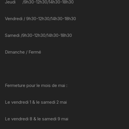
Jeudi /9h30-12h30/14h30-18h30
Vendredi / 9h30-12h30/14h30-18h30
Samedi /9h30-12h30/14h30-18h30
Dimanche / Fermé
Fermeture pour le mois de mai :
Le vendredi 1 & le samedi 2 mai
Le vendredi 8 & le samedi 9 mai