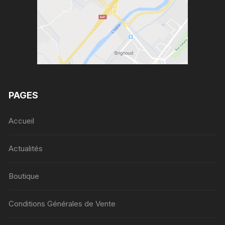
PAGES
Accueil
Actualités
Boutique
Conditions Générales de Vente