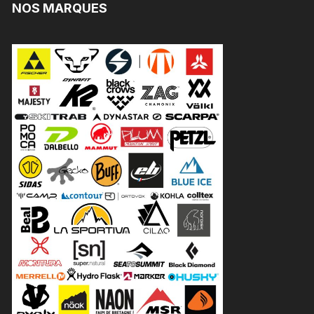
NOS MARQUES