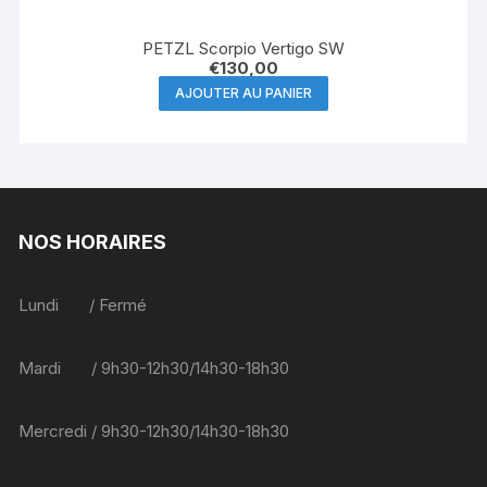
PETZL Scorpio Vertigo SW
€
130,00
AJOUTER AU PANIER
NOS HORAIRES
Lundi / Fermé
Mardi / 9h30-12h30/14h30-18h30
Mercredi / 9h30-12h30/14h30-18h30