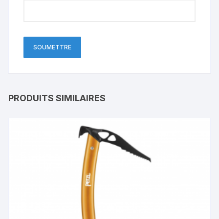
PRODUITS SIMILAIRES