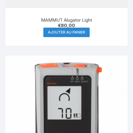
MAMMUT Alugator Light
€
80,00
AJOUTER AU PANIER