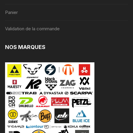
Panier
Validation de la commande
NOS MARQUES