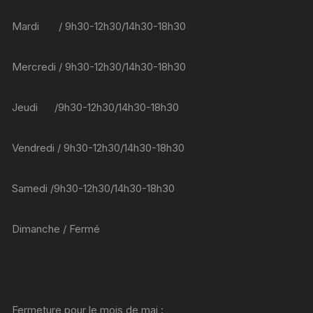
Mardi / 9h30-12h30/14h30-18h30
Mercredi / 9h30-12h30/14h30-18h30
Jeudi /9h30-12h30/14h30-18h30
Vendredi / 9h30-12h30/14h30-18h30
Samedi /9h30-12h30/14h30-18h30
Dimanche / Fermé
Fermeture pour le mois de mai :