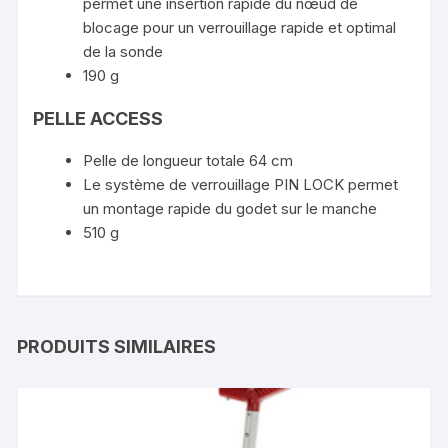
permet une insertion rapide du nœud de
blocage pour un verrouillage rapide et optimal
de la sonde
190 g
PELLE ACCESS
Pelle de longueur totale 64 cm
Le système de verrouillage PIN LOCK permet
un montage rapide du godet sur le manche
510 g
PRODUITS SIMILAIRES