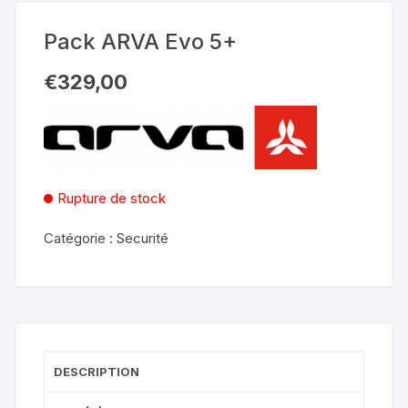
Pack ARVA Evo 5+
€
329,00
Rupture de stock
Catégorie :
Securité
DESCRIPTION