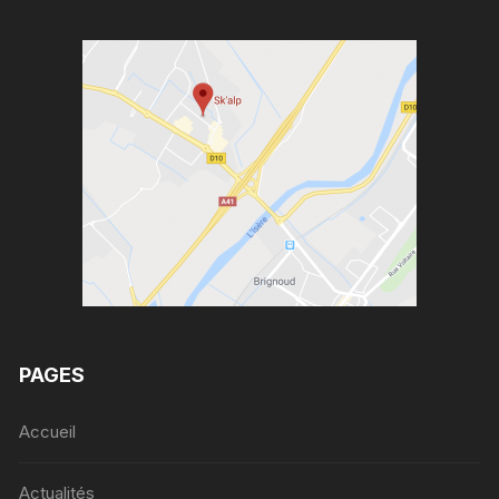
PAGES
Accueil
Actualités