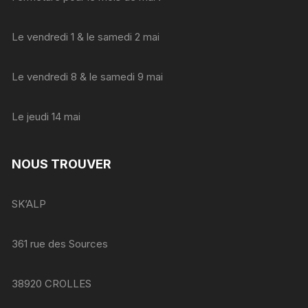
Le vendredi 1 & le samedi 2 mai
Le vendredi 8 & le samedi 9 mai
Le jeudi 14 mai
NOUS TROUVER
SK’ALP
361 rue des Sources
38920 CROLLES