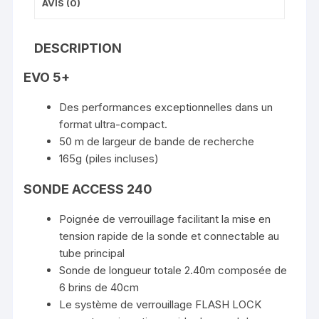
AVIS (0)
DESCRIPTION
EVO 5+
Des performances exceptionnelles dans un
format ultra-compact.
50 m de largeur de bande de recherche
165g (piles incluses)
SONDE ACCESS 240
Poignée de verrouillage facilitant la mise en
tension rapide de la sonde et connectable au
tube principal
Sonde de longueur totale 2.40m composée de
6 brins de 40cm
Le système de verrouillage FLASH LOCK