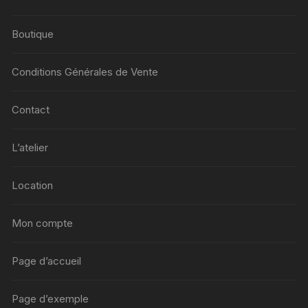
Boutique
Conditions Générales de Vente
Contact
L’atelier
Location
Mon compte
Page d’accueil
Page d’exemple