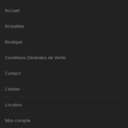
Accueil
Actualités
Boutique
Conditions Générales de Vente
Contact
L’atelier
Location
Mon compte