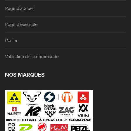
Page d’accueil
Page d’exemple
Panier
Validation de la commande
NOS MARQUES