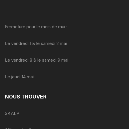
Fermeture pour le mois de mai :
Le vendredi 1 & le samedi 2 mai
Le vendredi 8 & le samedi 9 mai
Le jeudi 14 mai
NOUS TROUVER
SK’ALP