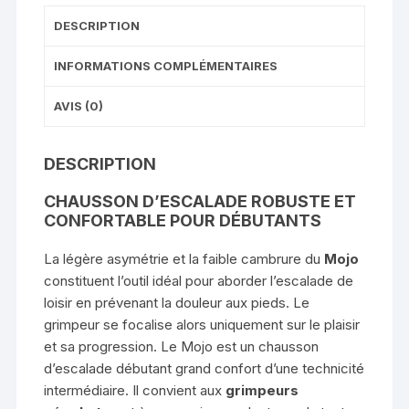
DESCRIPTION
INFORMATIONS COMPLÉMENTAIRES
AVIS (0)
DESCRIPTION
CHAUSSON D’ESCALADE ROBUSTE ET
CONFORTABLE POUR DÉBUTANTS
La légère asymétrie et la faible cambrure du
Mojo
constituent l’outil idéal pour aborder l’escalade de
loisir en prévenant la douleur aux pieds. Le
grimpeur se focalise alors uniquement sur le plaisir
et sa progression. Le Mojo est un
chausson
d’escalade débutant
grand confort d’une technicité
intermédiaire. Il convient aux
grimpeurs