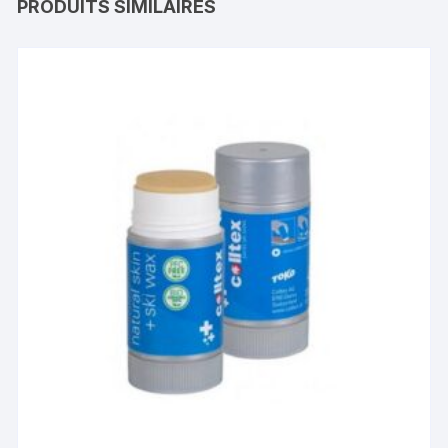
PRODUITS SIMILAIRES