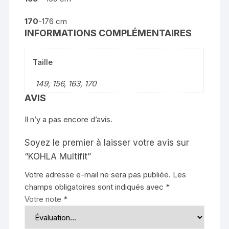
170
-176 cm
INFORMATIONS COMPLÉMENTAIRES
Taille
149, 156, 163, 170
AVIS
Il n’y a pas encore d’avis.
Soyez le premier à laisser votre avis sur
“KOHLA Multifit”
Votre adresse e-mail ne sera pas publiée.
Les
champs obligatoires sont indiqués avec
*
Votre note
*