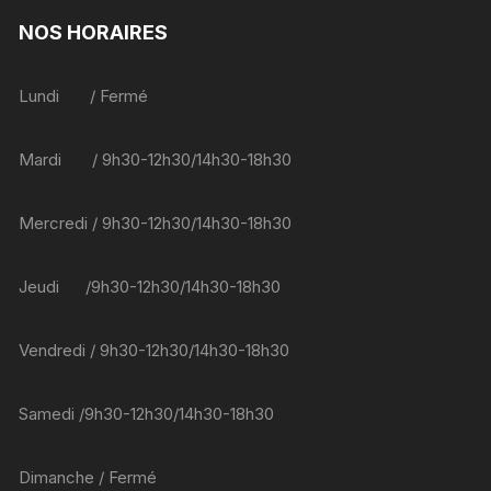
NOS HORAIRES
Lundi / Fermé
Mardi / 9h30-12h30/14h30-18h30
Mercredi / 9h30-12h30/14h30-18h30
Jeudi /9h30-12h30/14h30-18h30
Vendredi / 9h30-12h30/14h30-18h30
Samedi /9h30-12h30/14h30-18h30
Dimanche / Fermé