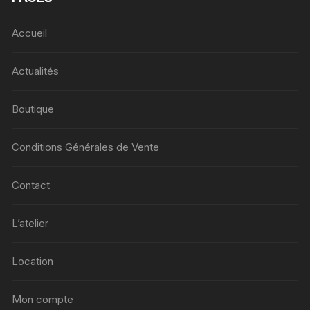
Accueil
Actualités
Boutique
Conditions Générales de Vente
Contact
L’atelier
Location
Mon compte