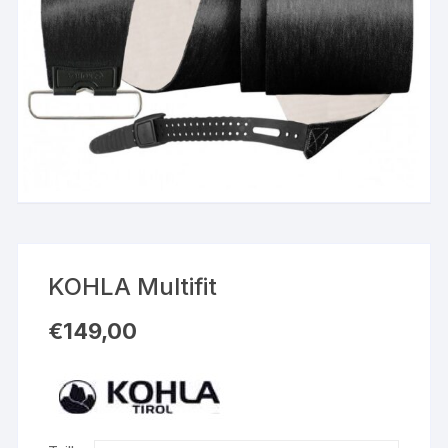
KOHLA Multifit
€
149,00