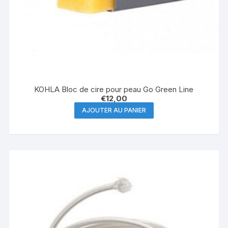
KOHLA Bloc de cire pour peau Go Green Line
€
12,00
AJOUTER AU PANIER