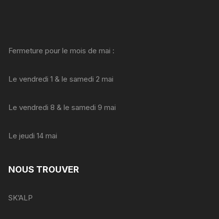
Fermeture pour le mois de mai :
Le vendredi 1 & le samedi 2 mai
Le vendredi 8 & le samedi 9 mai
Le jeudi 14 mai
NOUS TROUVER
SK’ALP