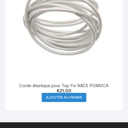
Corde élastique pour Top Fix RACE POMOCA
€
21,00
AJOUTER AU PANIER