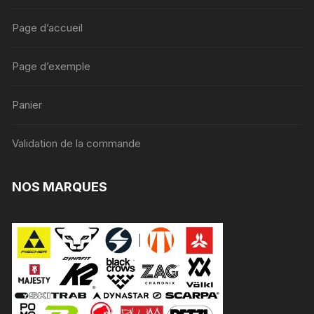
Page d’accueil
Page d’exemple
Panier
Validation de la commande
NOS MARQUES