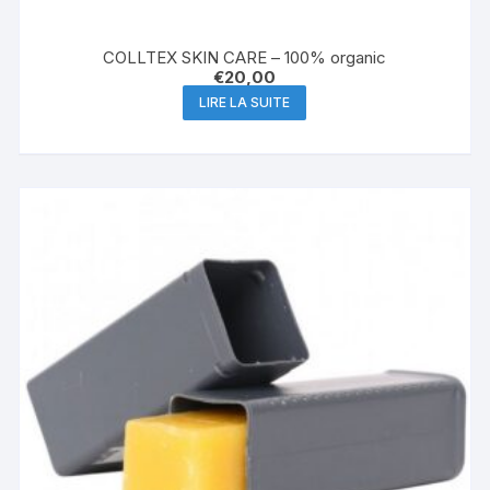
COLLTEX SKIN CARE – 100% organic
€
20,00
LIRE LA SUITE