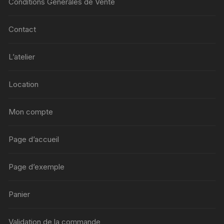
Conditions Générales de Vente
Contact
L’atelier
Location
Mon compte
Page d’accueil
Page d’exemple
Panier
Validation de la commande