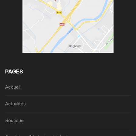
PAGES
Accueil
Actualités
Boutique