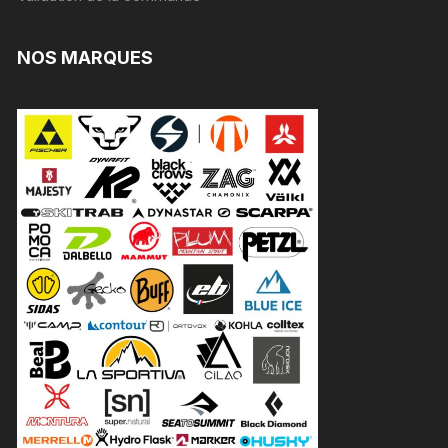
NOS MARQUES