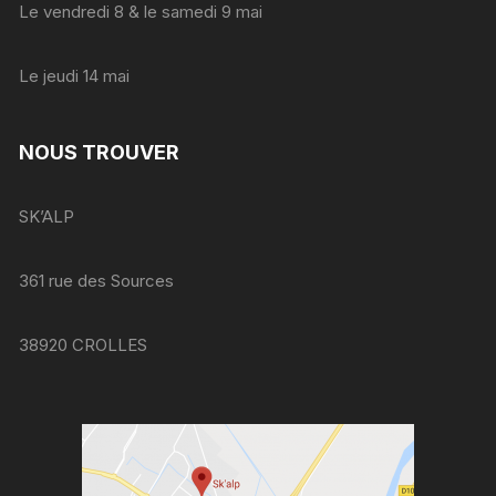
Le vendredi 8 & le samedi 9 mai
Le jeudi 14 mai
NOUS TROUVER
SK’ALP
361 rue des Sources
38920 CROLLES