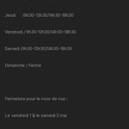
produit
Jeudi /9h30-12h30/14h30-18h30
Vendredi / 9h30-12h30/14h30-18h30
Samedi /9h30-12h30/14h30-18h30
Dimanche / Fermé
Fermeture pour le mois de mai :
Le vendredi 1 & le samedi 2 mai