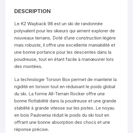
DESCRIPTION
Le K2 Wayback 98 est un ski de randonnée
polyvalent pour les skieurs qui aiment explorer de
nouveaux terrains. Doté d’une construction légère
mais robuste, il offre une excellente maniabilité et
une bonne portance pour les descentes dans la
poudreuse, tout en étant facile à manœuvrer lors
des montées.
La technologie Torsion Box permet de maintenir la
rigidité en torsion tout en réduisant le poids global
du ski. La forme All-Terrain Rocker offre une
bonne flottabilité dans la poudreuse et une grande
stabilité à grande vitesse sur les pistes. Le noyau
en bois Paulownia réduit le poids du ski tout en
offrant une bonne absorption des chocs et une
réponse précise.