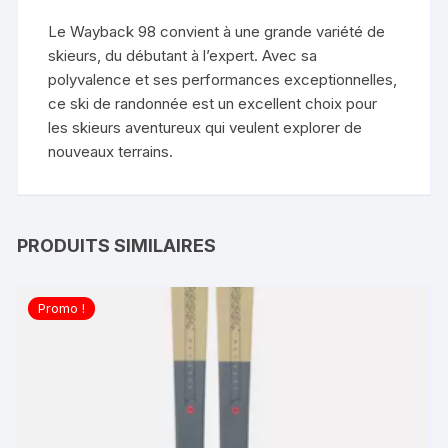
Le Wayback 98 convient à une grande variété de
skieurs, du débutant à l’expert. Avec sa
polyvalence et ses performances exceptionnelles,
ce ski de randonnée est un excellent choix pour
les skieurs aventureux qui veulent explorer de
nouveaux terrains.
PRODUITS SIMILAIRES
Promo !