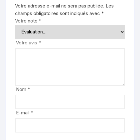
Votre adresse e-mail ne sera pas publiée.
Les
champs obligatoires sont indiqués avec
*
Votre note
*
Votre avis
*
Nom
*
E-mail
*