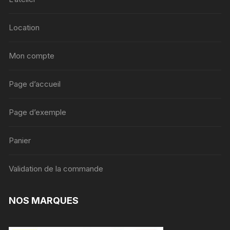
Location
Mon compte
Page d’accueil
Page d’exemple
Panier
Validation de la commande
NOS MARQUES