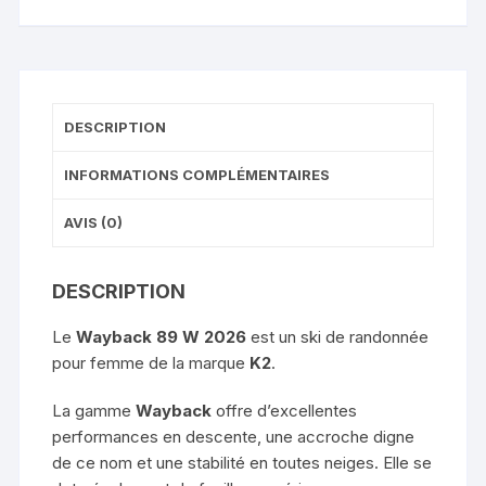
DESCRIPTION
INFORMATIONS COMPLÉMENTAIRES
AVIS (0)
DESCRIPTION
Le
Wayback 89 W 2026
est un ski de randonnée
pour femme de la marque
K2
.
La gamme
Wayback
offre d’excellentes
performances en descente, une accroche digne
de ce nom et une stabilité en toutes neiges. Elle se