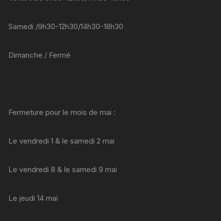
Samedi /9h30-12h30/14h30-18h30
Dimanche / Fermé
Fermeture pour le mois de mai :
Le vendredi 1 & le samedi 2 mai
Le vendredi 8 & le samedi 9 mai
Le jeudi 14 mai