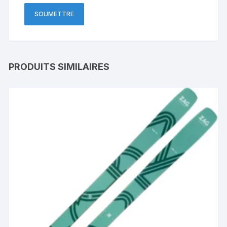
PRODUITS SIMILAIRES