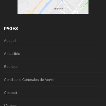
PAGES
Accueil
Actualités
Boutique
Conditions Générales de Vente
Contact
L’atelier