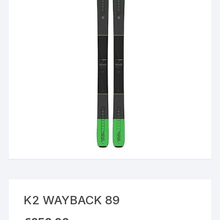
K2 WAYBACK 89