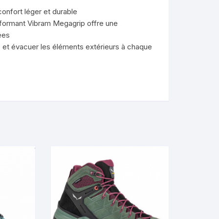
onfort léger et durable
formant Vibram Megagrip offre une
ées
et évacuer les éléments extérieurs à chaque