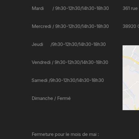
Mardi / 9h30-12h30/14h30-18h30
361 rue
Mercredi / 9h30-12h30/14h30-18h30
38920
Jeudi /9h30-12h30/14h30-18h30
Vendredi / 9h30-12h30/14h30-18h30
Samedi /9h30-12h30/14h30-18h30
Dimanche / Fermé
Fermeture pour le mois de mai :