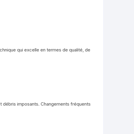
chnique qui excelle en termes de qualité, de
et débris imposants. Changements fréquents