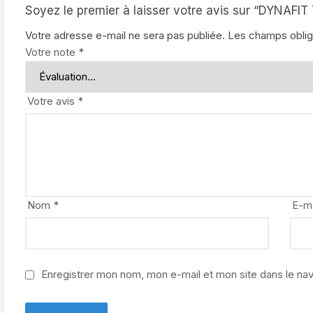
Soyez le premier à laisser votre avis sur “DYNAFIT
Votre adresse e-mail ne sera pas publiée.
Les champs oblig
Votre note
*
Votre avis
*
Nom
*
E-m
Enregistrer mon nom, mon e-mail et mon site dans le na