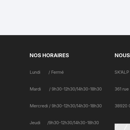
NOS HORAIRES
NOUS
Lundi / Fermé
SK’ALP
Mardi / 9h30-12h30/14h30-18h30
361 rue
Mercredi / 9h30-12h30/14h30-18h30
38920
Jeudi /9h30-12h30/14h30-18h30