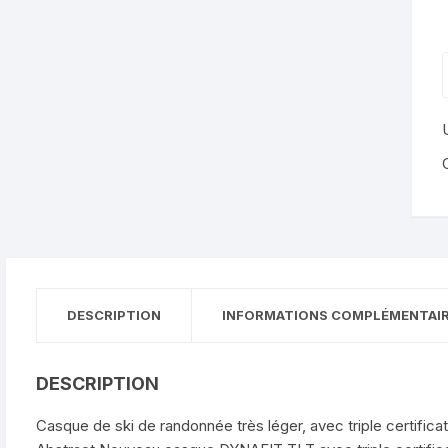
DESCRIPTION
INFORMATIONS COMPLÉMENTAI
DESCRIPTION
Casque de ski de randonnée très léger, avec triple certificat