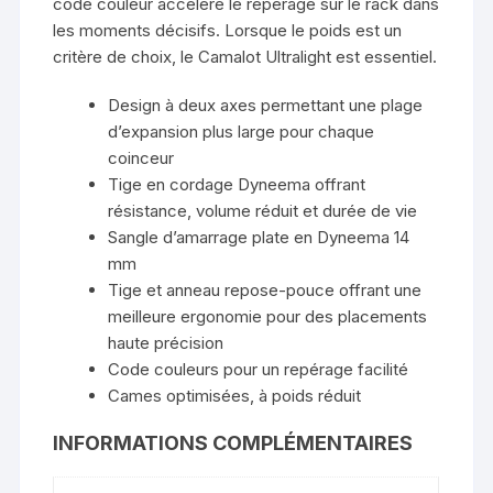
code couleur accélère le repérage sur le rack dans
les moments décisifs. Lorsque le poids est un
critère de choix, le Camalot Ultralight est essentiel.
Design à deux axes permettant une plage
d’expansion plus large pour chaque
coinceur
Tige en cordage Dyneema offrant
résistance, volume réduit et durée de vie
Sangle d’amarrage plate en Dyneema 14
mm
Tige et anneau repose-pouce offrant une
meilleure ergonomie pour des placements
haute précision
Code couleurs pour un repérage facilité
Cames optimisées, à poids réduit
INFORMATIONS COMPLÉMENTAIRES