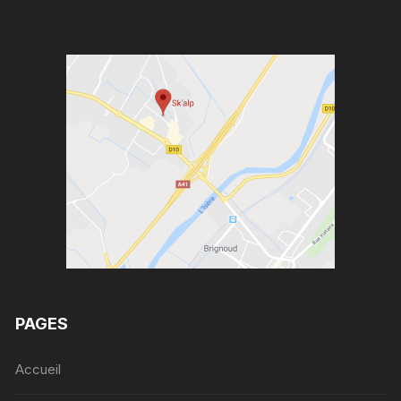
PAGES
Accueil