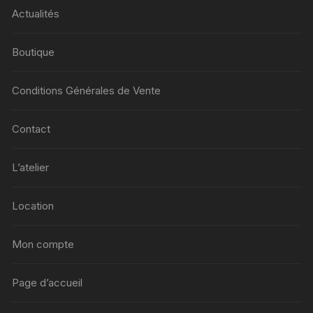
Actualités
Boutique
Conditions Générales de Vente
Contact
L’atelier
Location
Mon compte
Page d’accueil