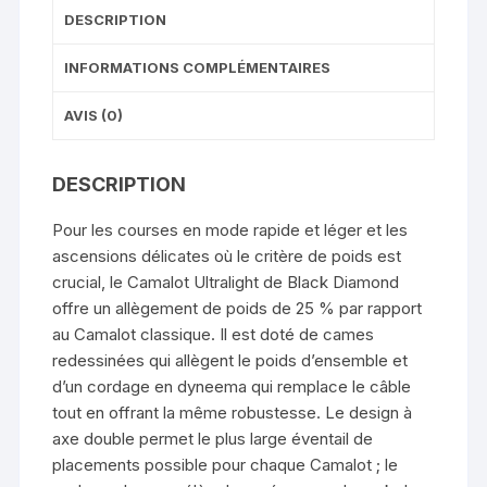
DESCRIPTION
INFORMATIONS COMPLÉMENTAIRES
AVIS (0)
DESCRIPTION
Pour les courses en mode rapide et léger et les
ascensions délicates où le critère de poids est
crucial, le Camalot Ultralight de Black Diamond
offre un allègement de poids de 25 % par rapport
au Camalot classique. Il est doté de cames
redessinées qui allègent le poids d’ensemble et
d’un cordage en dyneema qui remplace le câble
tout en offrant la même robustesse. Le design à
axe double permet le plus large éventail de
placements possible pour chaque Camalot ; le