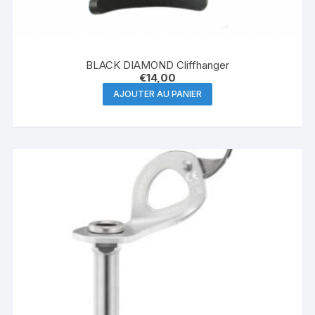
BLACK DIAMOND Cliffhanger
€
14,00
AJOUTER AU PANIER