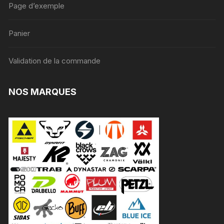
Page d’exemple
Panier
Validation de la commande
NOS MARQUES