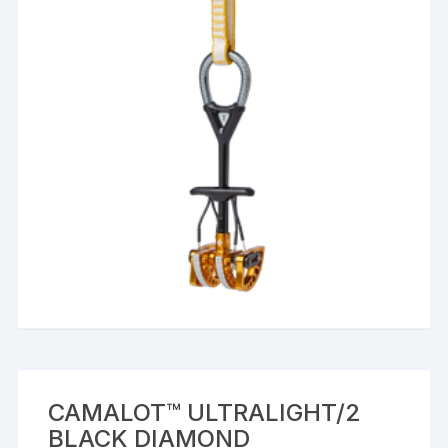
CAMALOT™ ULTRALIGHT/2
BLACK DIAMOND