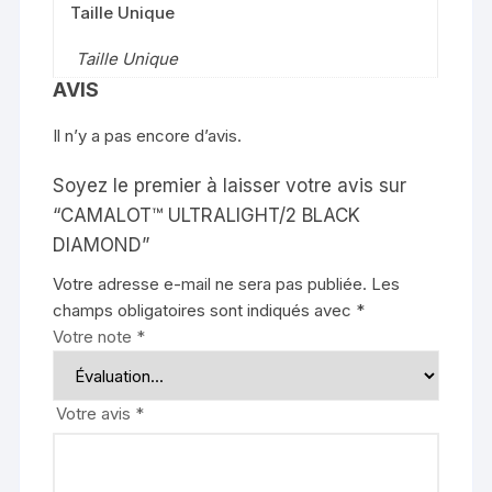
Taille Unique
Taille Unique
AVIS
Il n’y a pas encore d’avis.
Soyez le premier à laisser votre avis sur
“CAMALOT™ ULTRALIGHT/2 BLACK
DIAMOND”
Votre adresse e-mail ne sera pas publiée.
Les
champs obligatoires sont indiqués avec
*
Votre note
*
Votre avis
*