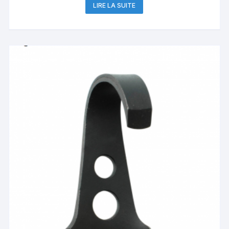
LIRE LA SUITE