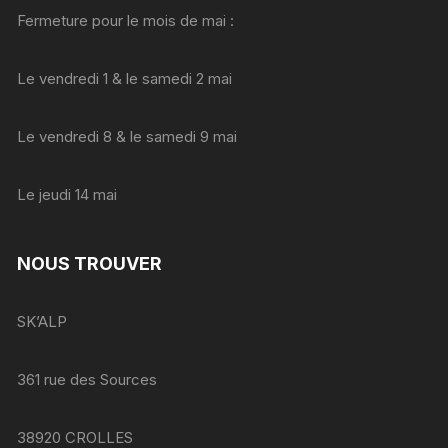
Fermeture pour le mois de mai :
Le vendredi 1 & le samedi 2 mai
Le vendredi 8 & le samedi 9 mai
Le jeudi 14 mai
NOUS TROUVER
SK’ALP
361 rue des Sources
38920 CROLLES