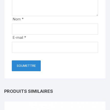
Nom
*
E-mail
*
PRODUITS SIMILAIRES