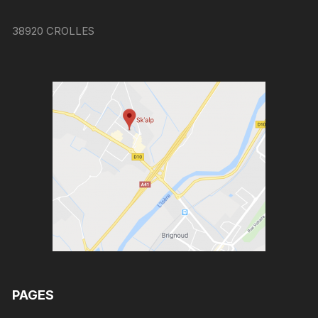
38920 CROLLES
PAGES