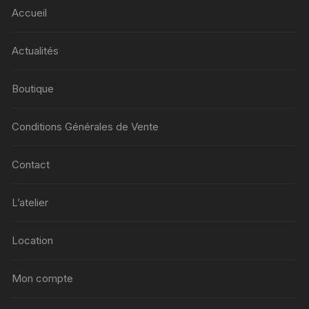
Accueil
Actualités
Boutique
Conditions Générales de Vente
Contact
L’atelier
Location
Mon compte