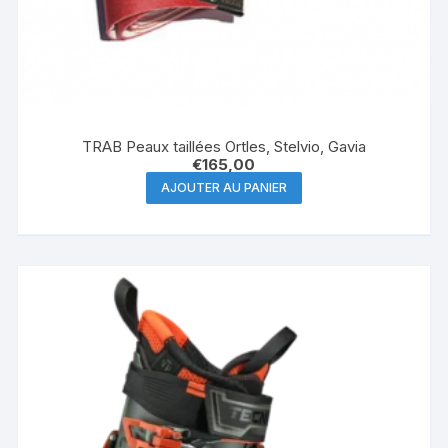
TRAB Peaux taillées Ortles, Stelvio, Gavia
€
165,00
AJOUTER AU PANIER