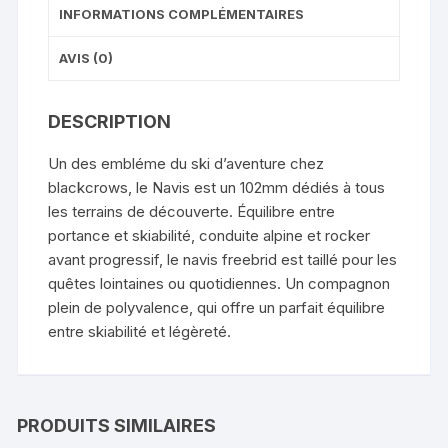
INFORMATIONS COMPLÉMENTAIRES
AVIS (0)
DESCRIPTION
Un des embléme du ski d’aventure chez
blackcrows, le Navis est un 102mm dédiés à tous
les terrains de découverte. Équilibre entre
portance et skiabilité, conduite alpine et rocker
avant progressif, le navis freebrid est taillé pour les
quêtes lointaines ou quotidiennes. Un compagnon
plein de polyvalence, qui offre un parfait équilibre
entre skiabilité et légèreté.
PRODUITS SIMILAIRES