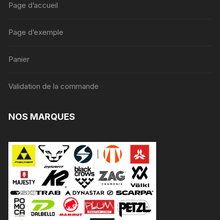
Page d’accueil
Page d’exemple
Panier
Validation de la commande
NOS MARQUES