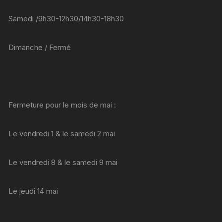
Samedi /9h30-12h30/14h30-18h30
Dimanche / Fermé
Fermeture pour le mois de mai :
Le vendredi 1 & le samedi 2 mai
Le vendredi 8 & le samedi 9 mai
Le jeudi 14 mai