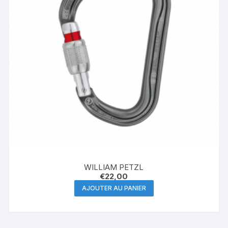
WILLIAM PETZL
€
22,00
AJOUTER AU PANIER