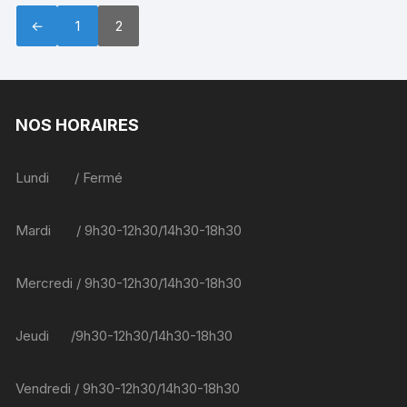
←
1
2
NOS HORAIRES
Lundi / Fermé
Mardi / 9h30-12h30/14h30-18h30
Mercredi / 9h30-12h30/14h30-18h30
Jeudi /9h30-12h30/14h30-18h30
Vendredi / 9h30-12h30/14h30-18h30