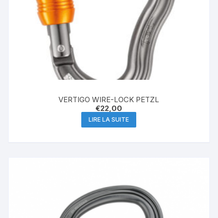
VERTIGO WIRE-LOCK PETZL
€
22,00
LIRE LA SUITE