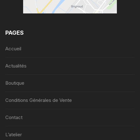
PAGES
Accueil
Actualités
Boutique
Conditions Générales de Vente
Contact
L’atelier