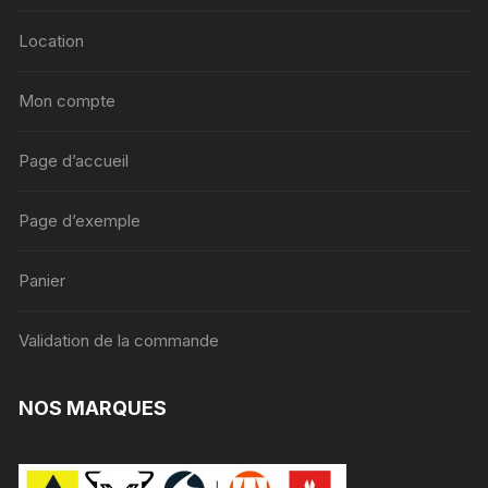
Location
Mon compte
Page d’accueil
Page d’exemple
Panier
Validation de la commande
NOS MARQUES