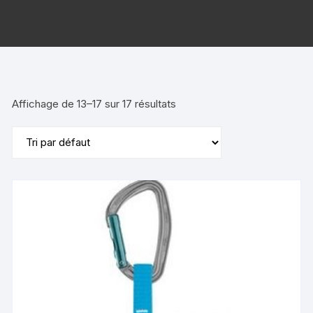
Affichage de 13–17 sur 17 résultats