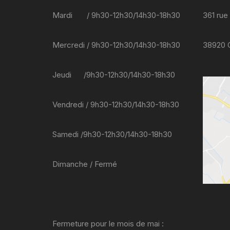
Mardi / 9h30-12h30/14h30-18h30
361 rue
Mercredi / 9h30-12h30/14h30-18h30
38920
Jeudi /9h30-12h30/14h30-18h30
Vendredi / 9h30-12h30/14h30-18h30
Samedi /9h30-12h30/14h30-18h30
Dimanche / Fermé
Fermeture pour le mois de mai :