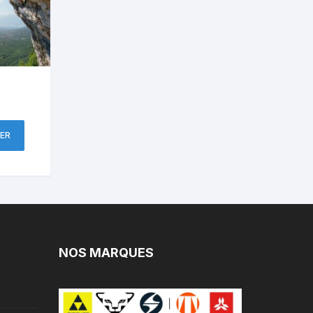
ER
NOS MARQUES