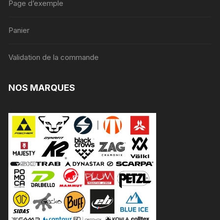
Page d’exemple
Panier
Validation de la commande
NOS MARQUES