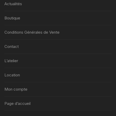
Actualités
Boutique
Conditions Générales de Vente
Contact
L’atelier
Location
Mon compte
Page d’accueil