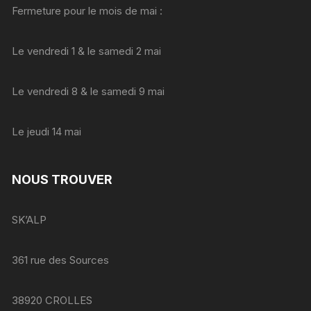
Fermeture pour le mois de mai :
Le vendredi 1 & le samedi 2 mai
Le vendredi 8 & le samedi 9 mai
Le jeudi 14 mai
NOUS TROUVER
SK’ALP
361 rue des Sources
38920 CROLLES