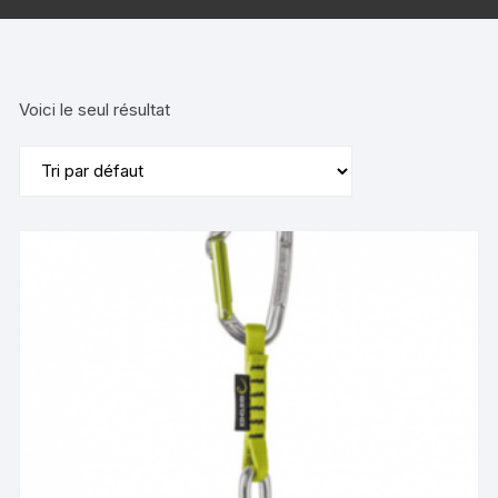
Voici le seul résultat