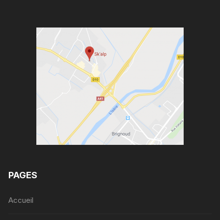
PAGES
Accueil