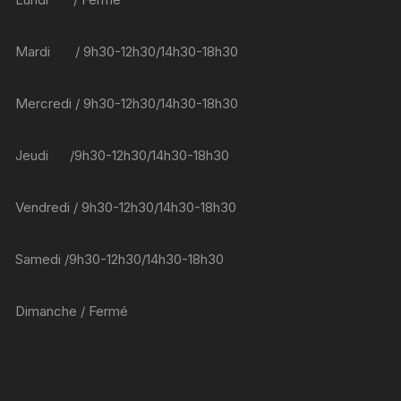
Mardi / 9h30-12h30/14h30-18h30
Mercredi / 9h30-12h30/14h30-18h30
Jeudi /9h30-12h30/14h30-18h30
Vendredi / 9h30-12h30/14h30-18h30
Samedi /9h30-12h30/14h30-18h30
Dimanche / Fermé