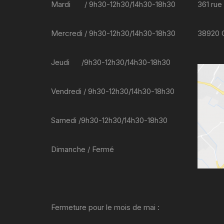
Mardi / 9h30-12h30/14h30-18h30
361 rue
Mercredi / 9h30-12h30/14h30-18h30
38920
Jeudi /9h30-12h30/14h30-18h30
Vendredi / 9h30-12h30/14h30-18h30
Samedi /9h30-12h30/14h30-18h30
Dimanche / Fermé
Fermeture pour le mois de mai :