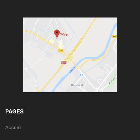
PAGES
Accueil