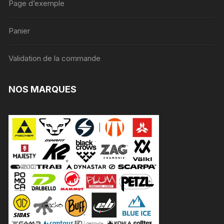
Page d’exemple
Panier
Validation de la commande
NOS MARQUES