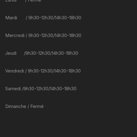
Mardi / 9h30-12h30/14h30-18h30
Mercredi / 9h30-12h30/14h30-18h30
Jeudi /9h30-12h30/14h30-18h30
Vendredi / 9h30-12h30/14h30-18h30
Samedi /9h30-12h30/14h30-18h30
Dimanche / Fermé