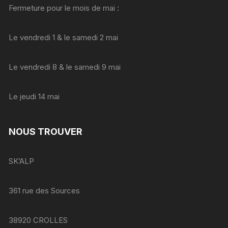
Fermeture pour le mois de mai :
Le vendredi 1 & le samedi 2 mai
Le vendredi 8 & le samedi 9 mai
Le jeudi 14 mai
NOUS TROUVER
SK’ALP
361 rue des Sources
38920 CROLLES