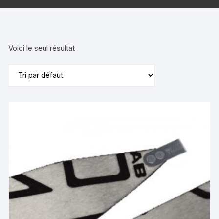
Voici le seul résultat