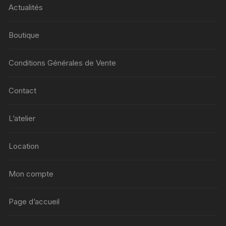
Actualités
Boutique
Conditions Générales de Vente
Contact
L’atelier
Location
Mon compte
Page d’accueil